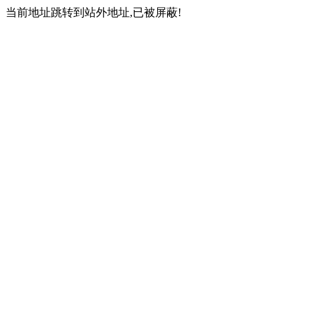
当前地址跳转到站外地址,已被屏蔽!