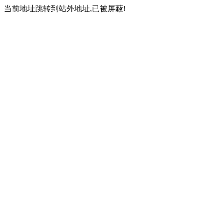
当前地址跳转到站外地址,已被屏蔽!