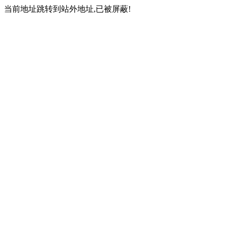
当前地址跳转到站外地址,已被屏蔽!