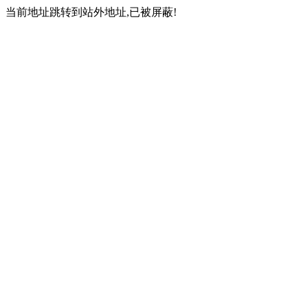
当前地址跳转到站外地址,已被屏蔽!