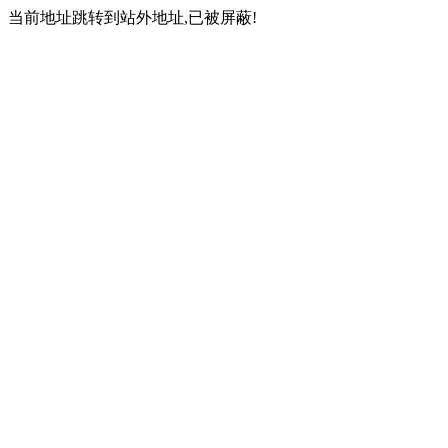
当前地址跳转到站外地址,已被屏蔽!