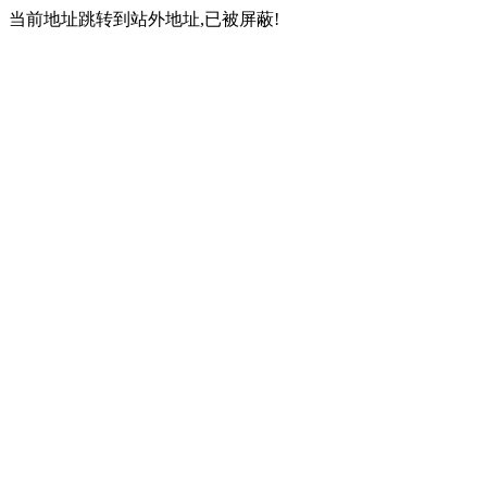
当前地址跳转到站外地址,已被屏蔽!