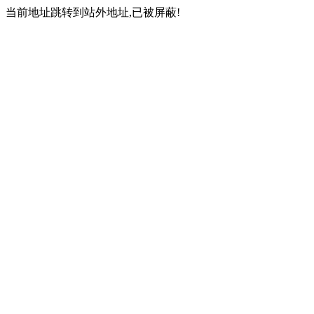
当前地址跳转到站外地址,已被屏蔽!