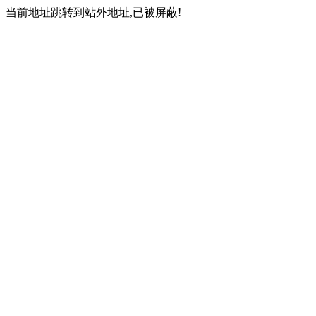
当前地址跳转到站外地址,已被屏蔽!