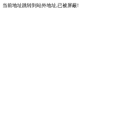
当前地址跳转到站外地址,已被屏蔽!